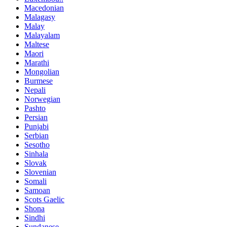
Macedonian
Malagasy
Malay
Malayalam
Maltese
Maori
Marathi
Mongolian
Burmese
Nepali
Norwegian
Pashto
Persian
Punjabi
Serbian
Sesotho
Sinhala
Slovak
Slovenian
Somali
Samoan
Scots Gaelic
Shona
Sindhi
Sundanese