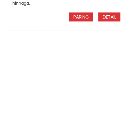
hinnaga.
PÄRING
DETAIL